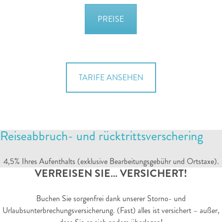
PREISE
TARIFE ANSEHEN
Reiseabbruch- und rücktrittsverschering
4,5% Ihres Aufenthalts (exklusive Bearbeitungsgebühr und Ortstaxe).
VERREISEN SIE… VERSICHERT!
Buchen Sie sorgenfrei dank unserer Storno- und
Urlaubsunterbrechungsversicherung. (Fast) alles ist versichert – außer,