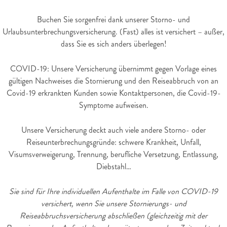
Buchen Sie sorgenfrei dank unserer Storno- und
Urlaubsunterbrechungsversicherung. (Fast) alles ist versichert – außer,
dass Sie es sich anders überlegen!
COVID-19: Unsere Versicherung übernimmt gegen Vorlage eines
gültigen Nachweises die Stornierung und den Reiseabbruch von an
Covid-19 erkrankten Kunden sowie Kontaktpersonen, die Covid-19-
Symptome aufweisen.
Unsere Versicherung deckt auch viele andere Storno- oder
Reiseunterbrechungsgründe: schwere Krankheit, Unfall,
Visumsverweigerung, Trennung, berufliche Versetzung, Entlassung,
Diebstahl…
Sie sind für Ihre individuellen Aufenthalte im Falle von COVID-19
versichert, wenn Sie unsere Stornierungs- und
Reiseabbruchsversicherung abschließen (gleichzeitig mit der